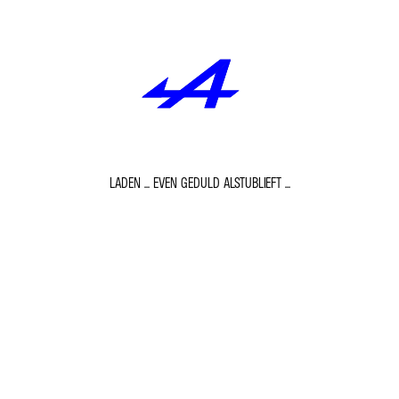
LADEN ... EVEN GEDULD ALSTUBLIEFT ...