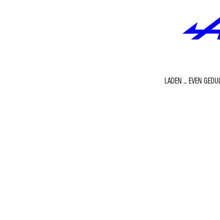
LADEN ... EVEN GEDUL