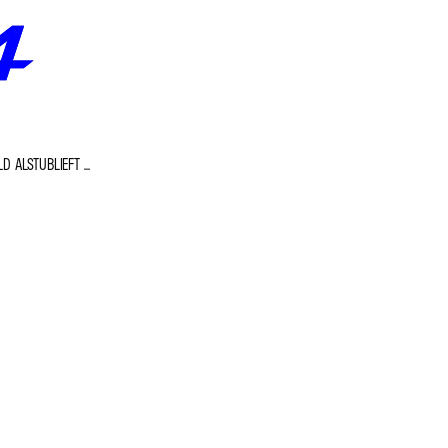
D ALSTUBLIEFT ...