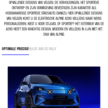
OPVALLENDE DESIGNS VAN VELGEN. DE VERHOUDINGEN, HET SPORTIEVE
ONTWERP EN ZIJN VORMGEVING BEVESTIGEN ZIJN KARAKTER ALS
HOOGWAARDIGE SPORTIEVE STADSAUTO. DANKZIJ VIER OPVALLENDE DESIGNS
VAN VELGEN KUNT U DE ELEKTRISCHE ALPINE A290 VOLLEDIG NAAR WENS
PERSONALISEREN. KIEST U VOOR STIJLVOL OF SPORTIEF? HET EXTERIEUR VAN DE
A290 HEEFT EEN KRACHTIG DESIGN, MODERN EN VOLLEDIG IN LIJN MET HET
DNA VAN ALPINE.
OPTIMALE PRECISIE
HULDE AAN DE RALLY