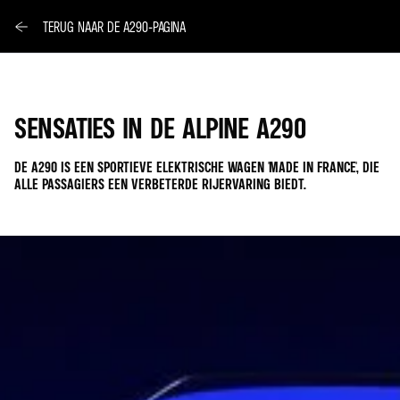
TERUG NAAR DE A290-PAGINA
SENSATIES IN DE ALPINE A290
DE A290 IS EEN SPORTIEVE ELEKTRISCHE WAGEN 'MADE IN FRANCE', DIE
ALLE PASSAGIERS EEN VERBETERDE RIJERVARING BIEDT.