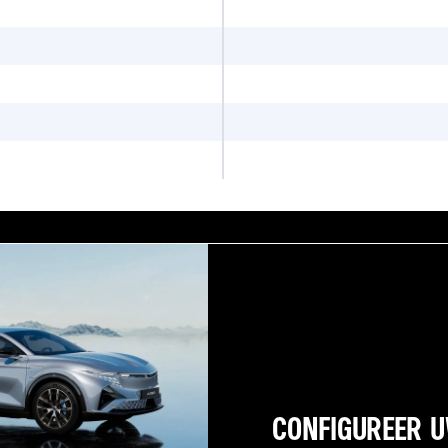
CONFIGUREER 