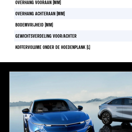
OVERHANG VOORAAN (MM)
OVERHANG ACHTERAAN (MM)
BODEMVRIJHEID (MM)
GEWICHTSVERDELING VOOR/ACHTER
KOFFERVOLUME ONDER DE HOEDENPLANK (L)