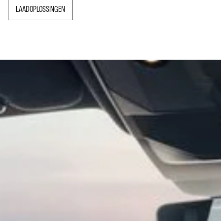
LAADOPLOSSINGEN