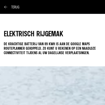
TERUG
ELEKTRISCH RIJGEMAK
DE KRACHTIGE BATTERIJ VAN 89 KWH IS AAN DE GOOGLE MAPS
ROUTEPLANNER GEKOPPELD. ZO KUNT U REKENEN OP EEN NAADLOZE
CONNECTIVITEIT TIJDENS AL UW DAGELIJKSE VERPLAATSINGEN.