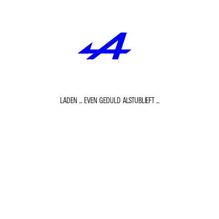
LADEN ... EVEN GEDULD ALSTUBLIEFT ...