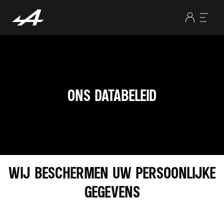
ONS DATABELEID
WIJ BESCHERMEN UW PERSOONLIJKE
GEGEVENS