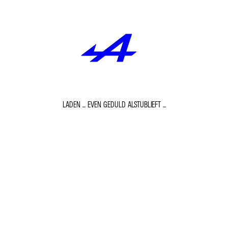
LADEN ... EVEN GEDULD ALSTUBLIEFT ...