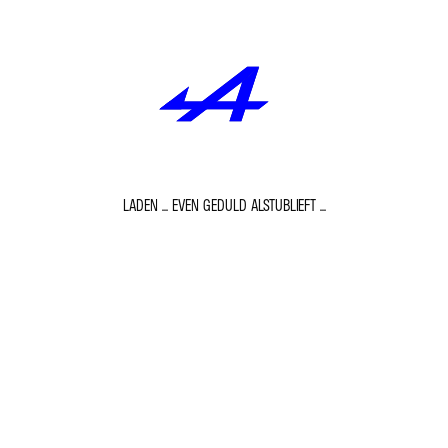
LADEN ... EVEN GEDULD ALSTUBLIEFT ...