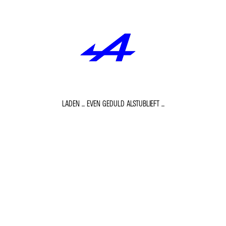
LADEN ... EVEN GEDULD ALSTUBLIEFT ...