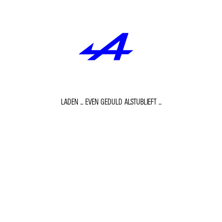
LADEN ... EVEN GEDULD ALSTUBLIEFT ...