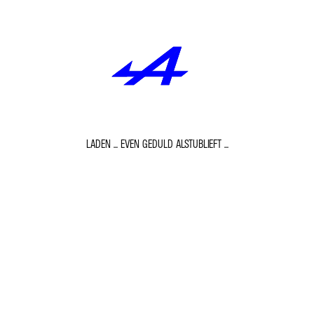
LADEN ... EVEN GEDULD ALSTUBLIEFT ...