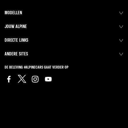
MODELLEN
JOUW ALPINE
DIRECTE LINKS
ANDERE SITES
DE BELEVING #ALPINECARS GAAT VERDER OP