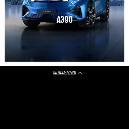
A390
GA NAAR BOVEN