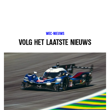
WEC-NIEUWS
VOLG HET LAATSTE NIEUWS