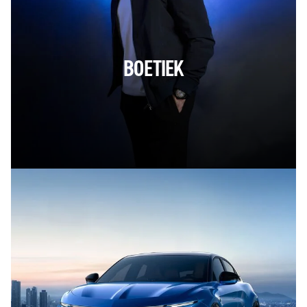
BOETIEK