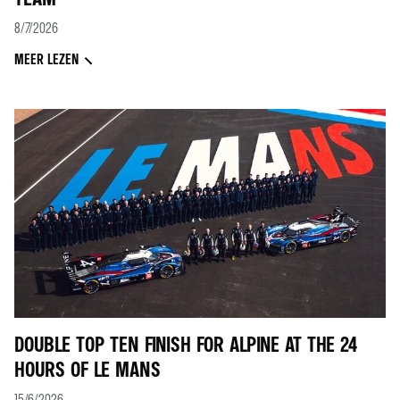
8/7/2026
MEER LEZEN
DOUBLE TOP TEN FINISH FOR ALPINE AT THE 24
HOURS OF LE MANS
15/6/2026