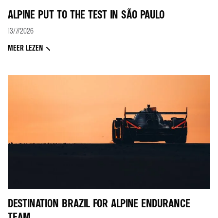
ALPINE PUT TO THE TEST IN SÃO PAULO
13/7/2026
MEER LEZEN
DESTINATION BRAZIL FOR ALPINE ENDURANCE
TEAM