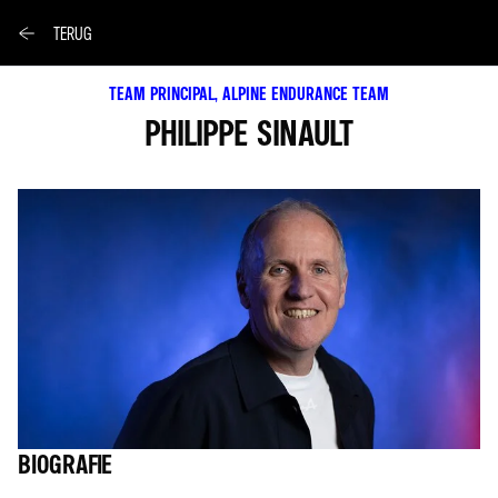
TERUG
TEAM PRINCIPAL, ALPINE ENDURANCE TEAM
PHILIPPE SINAULT
BIOGRAFIE