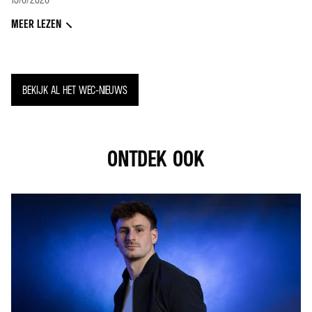
MEER LEZEN
BEKIJK AL HET WEC-NIEUWS
ONTDEK OOK