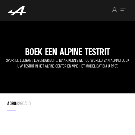
BOEK EEN ALPINE TESTRIT
SPORTIEF, ELEGANT, LEGENDARISCH ... MAAK KENNIS MET DE WERELD VAN ALPINE! BOEK
UW TESTRIT IN HET ALPINE CENTER EN VIND HET MODEL DAT BIJ U PAST.
A390
A290
A110