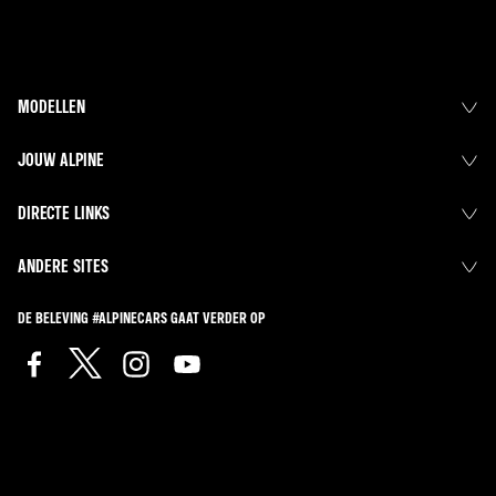
MODELLEN
JOUW ALPINE
DIRECTE LINKS
ANDERE SITES
DE BELEVING #ALPINECARS GAAT VERDER OP