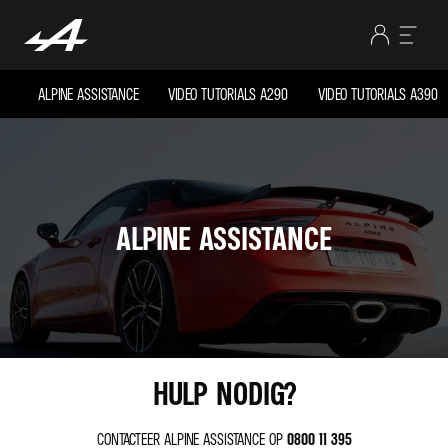
ALPINE ASSISTANCE
VIDEO TUTORIALS A290
VIDEO TUTORIALS A390
ALPINE ASSISTANCE
HULP NODIG?
CONTACTEER ALPINE ASSISTANCE OP
0800 11 395