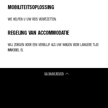
MOBILITEITSOPLOSSING
WE HELPEN U UW REIS VOORTZETTEN.
REGELING VAN ACCOMMODATIE
WIJ ZORGEN VOOR EEN VERBLIJF ALS UW WAGEN VOOR LANGERE TIJD
IMMOBIEL IS.
GA NAAR BOVEN