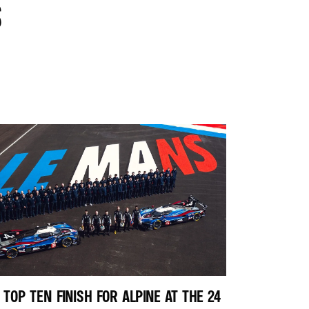
S
TOP TEN FINISH FOR ALPINE AT THE 24