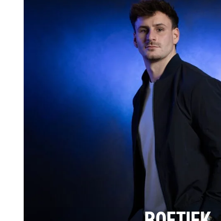
BOETIEK