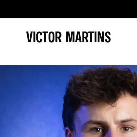
VICTOR MARTINS