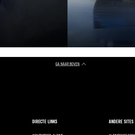
GA NAAR BOVEN
DIRECTE LINKS
ANDERE SITES