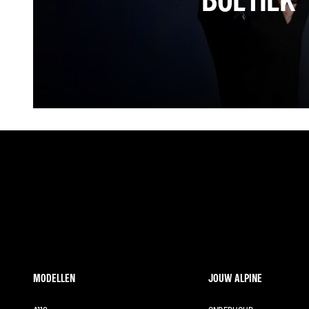
MODELLEN
JOUW ALPINE