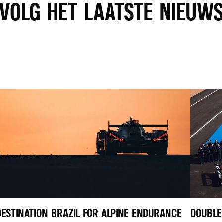
VOLG HET LAATSTE NIEUW
DESTINATION BRAZIL FOR ALPINE ENDURANCE
DOUBLE 