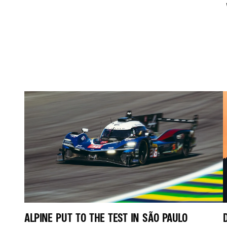
ALPINE PUT TO THE TEST IN SÃO PAULO