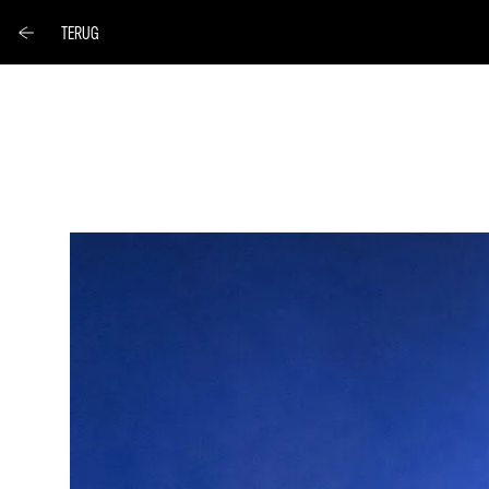
TERUG