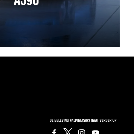
DE BELEVING #ALPINECARS GAAT VERDER OP