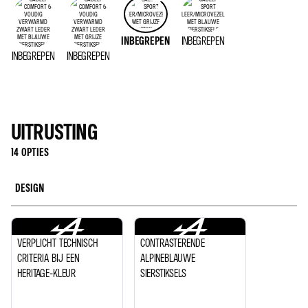
INBEGREPEN
INBEGREPEN
INBEGREPEN
INBEGREPEN
UITRUSTING
14 OPTIES
DESIGN
VERPLICHT TECHNISCH
CONTRASTERENDE
CRITERIA BIJ EEN
ALPINEBLAUWE
HERITAGE-KLEUR
SIERSTIKSELS