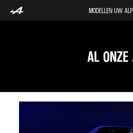
MODELLEN
UW ALP
AL ONZE