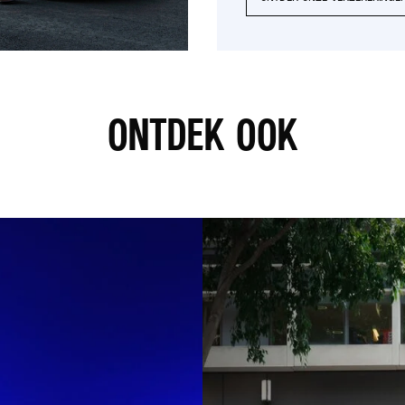
ONTDEK OOK