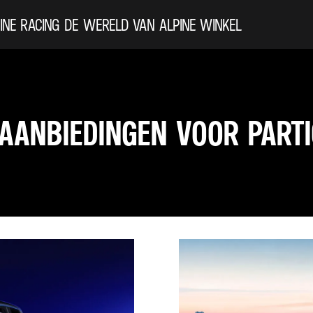
INE
RACING
DE WERELD VAN ALPINE
WINKEL
 AANBIEDINGEN VOOR PARTI