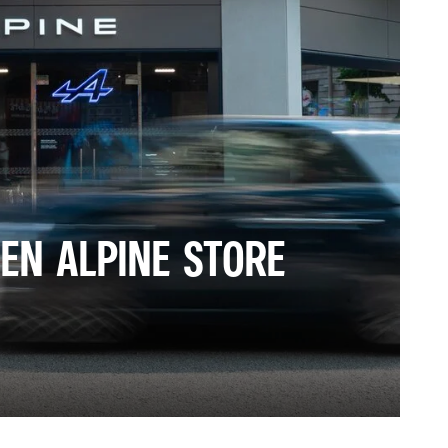
EEN ALPINE STORE