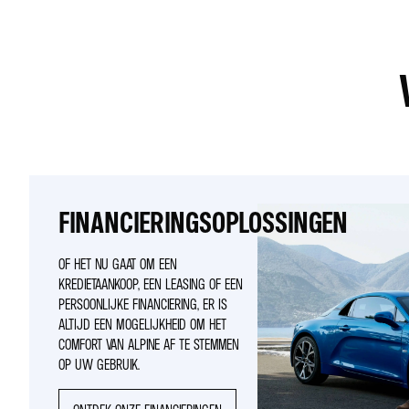
FINANCIERINGSOPLOSSINGEN
OF HET NU GAAT OM EEN
KREDIETAANKOOP, EEN LEASING OF EEN
PERSOONLIJKE FINANCIERING, ER IS
ALTIJD EEN MOGELIJKHEID OM HET
COMFORT VAN ALPINE AF TE STEMMEN
OP UW GEBRUIK.