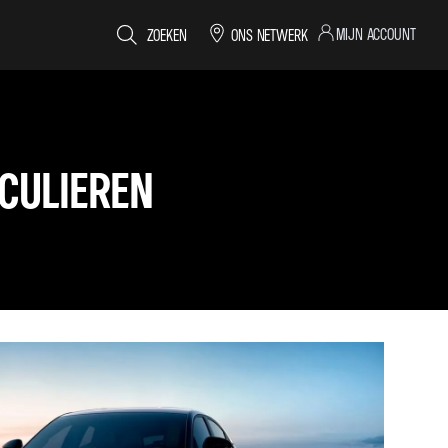
MIJN ACCOUNT
ZOEKEN
ONS NETWERK
CULIEREN