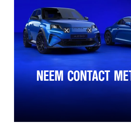
NEEM CONTACT ME