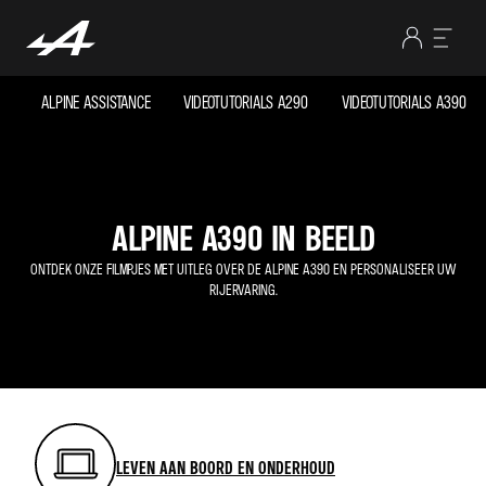
ALPINE ASSISTANCE
VIDEOTUTORIALS A290
VIDEOTUTORIALS A390
ALPINE A390 IN BEELD
ONTDEK ONZE FILMPJES MET UITLEG OVER DE ALPINE A390 EN PERSONALISEER UW
RIJERVARING.
LEVEN AAN BOORD EN ONDERHOUD