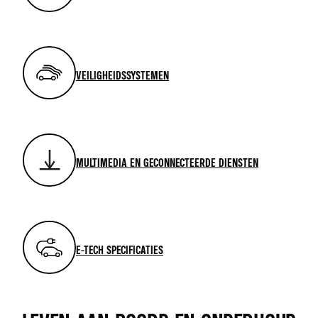
VEILIGHEIDSSYSTEMEN
MULTIMEDIA EN GECONNECTEERDE DIENSTEN
E-TECH SPECIFICATIES