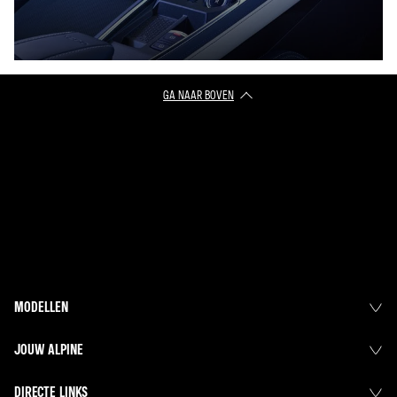
GA NAAR BOVEN
MODELLEN
JOUW ALPINE
DIRECTE LINKS