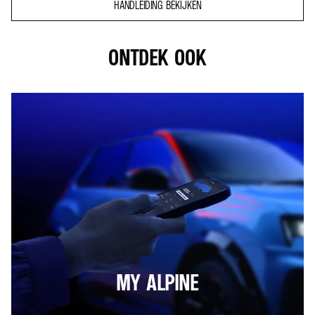
HANDLEIDING BEKIJKEN
ONTDEK OOK
MY ALPINE