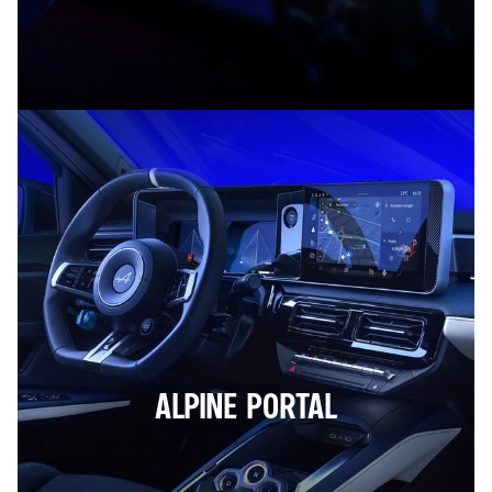
ALPINE PORTAL