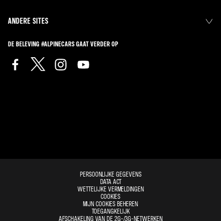
ANDERE SITES
DE BELEVING #ALPINECARS GAAT VERDER OP
PERSOONLIJKE GEGEVENS
DATA ACT
WETTELIJKE VERMELDINGEN
COOKIES
MIJN COOKIES BEHEREN
TOEGANGKELIJK
AFSCHAKELING VAN DE 2G-/3G-NETWERKEN