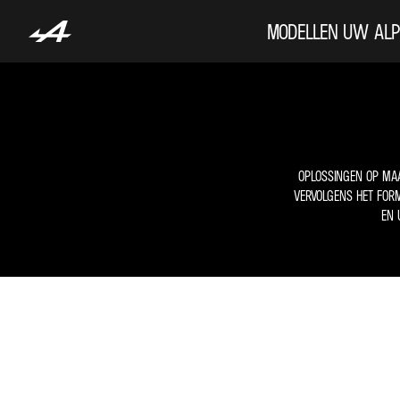
MODELLEN
UW ALP
OPLOSSINGEN OP MAA
VERVOLGENS HET FOR
EN 