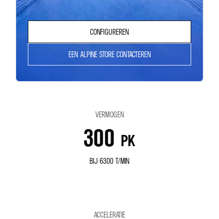
CONFIGUREREN
EEN ALPINE STORE CONTACTEREN
VERMOGEN
300
PK
BIJ 6300 T/MIN
ACCELERATIE