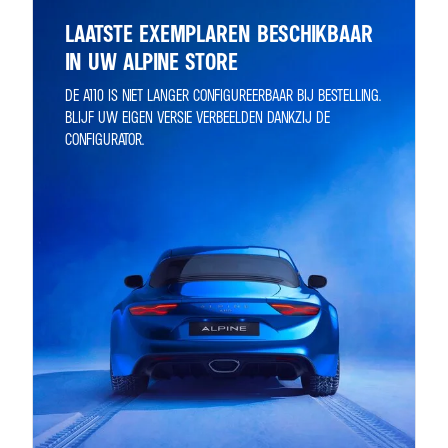
LAATSTE EXEMPLAREN BESCHIKBAAR
IN UW ALPINE STORE
DE A110 IS NIET LANGER CONFIGUREERBAAR BIJ BESTELLING.
BLIJF UW EIGEN VERSIE VERBEELDEN DANKZIJ DE
CONFIGURATOR.