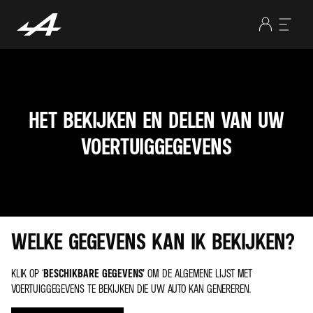
HET BEKIJKEN EN DELEN VAN UW
VOERTUIGGEGEVENS
WELKE GEGEVENS KAN IK BEKIJKEN?
KLIK OP ‘
BESCHIKBARE GEGEVENS’
OM DE ALGEMENE LIJST MET
VOERTUIGGEGEVENS TE BEKIJKEN DIE UW AUTO KAN GENEREREN.