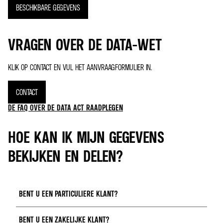
BESCHIKBARE GEGEVENS
VRAGEN OVER DE DATA-WET
KLIK OP CONTACT EN VUL HET AANVRAAGFORMULIER IN.
CONTACT
DE FAQ OVER DE DATA ACT RAADPLEGEN
HOE KAN IK MIJN GEGEVENS
BEKIJKEN EN DELEN?
BENT U EEN PARTICULIERE KLANT?
BENT U EEN ZAKELIJKE KLANT?