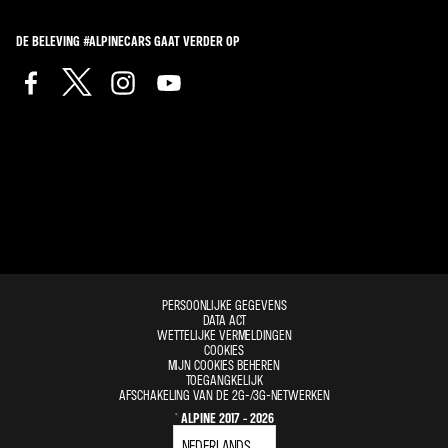
DE BELEVING #ALPINECARS GAAT VERDER OP
PERSOONLIJKE GEGEVENS
DATA ACT
WETTELIJKE VERMELDINGEN
COOKIES
MIJN COOKIES BEHEREN
TOEGANGKELIJK
AFSCHAKELING VAN DE 2G-/3G-NETWERKEN
© ALPINE 2017 - 2026