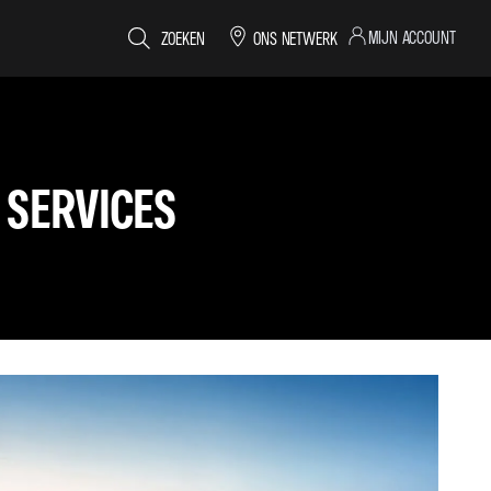
MIJN ACCOUNT
ZOEKEN
ONS NETWERK
 SERVICES