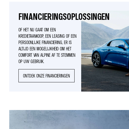
FINANCIERINGSOPLOSSINGEN
OF HET NU GAAT OM EEN
KREDIETAANKOOP, EEN LEASING OF EEN
PERSOONLIJKE FINANCIERING, ER IS
ALTIJD EEN MOGELIJKHEID OM HET
COMFORT VAN ALPINE AF TE STEMMEN
OP UW GEBRUIK.
ONTDEK ONZE FINANCIERINGEN