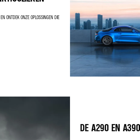
N EN ONTDEK ONZE OPLOSSINGEN DIE
DE A290 EN A39