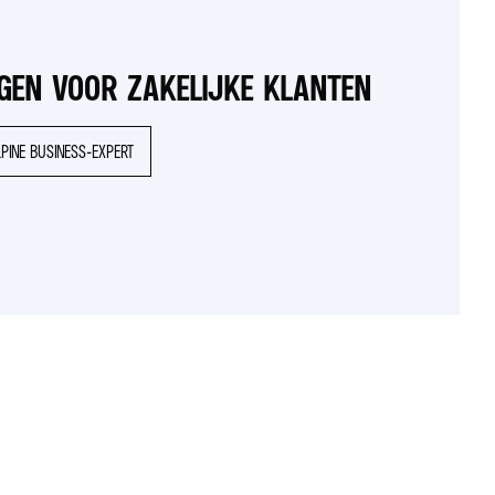
GEN VOOR ZAKELIJKE KLANTEN
PINE BUSINESS-EXPERT