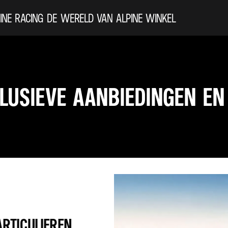
INE
RACING
DE WERELD VAN ALPINE
WINKEL
LUSIEVE AANBIEDINGEN EN
ARTICULIEREN