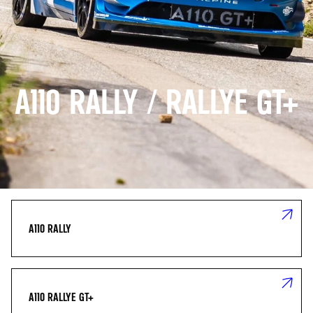
A110 RALLY / RALLYE GT+
A110 RALLY
A110 RALLYE GT+