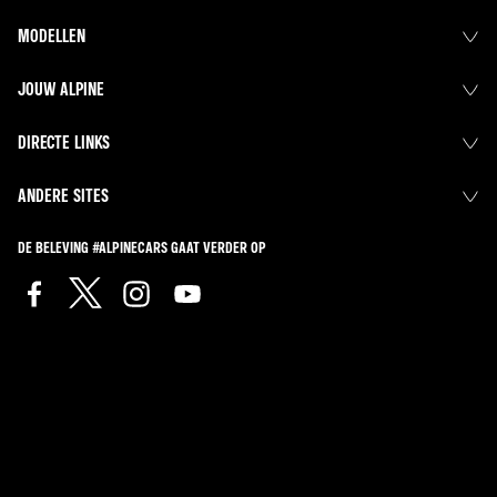
MODELLEN
JOUW ALPINE
DIRECTE LINKS
ANDERE SITES
DE BELEVING #ALPINECARS GAAT VERDER OP