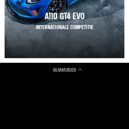
A110 GT4 EVO
INTERNATIONALE COMPETITIE
GA NAAR BOVEN