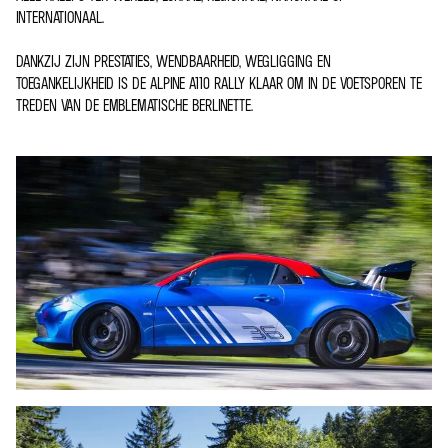
INTERNATIONAAL.
DANKZIJ ZIJN PRESTATIES, WENDBAARHEID, WEGLIGGING EN
TOEGANKELIJKHEID IS DE ALPINE A110 RALLY KLAAR OM IN DE VOETSPOREN TE
TREDEN VAN DE EMBLEMATISCHE BERLINETTE.