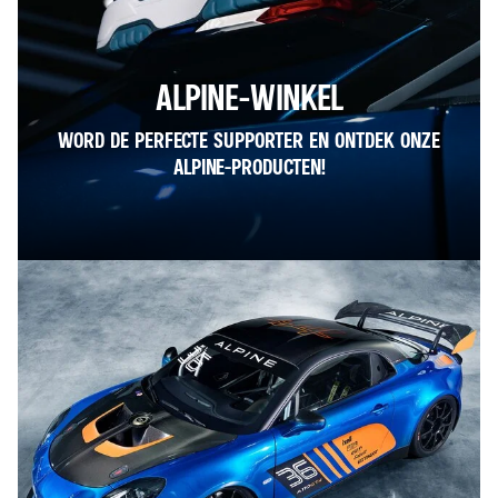
ALPINE-WINKEL
WORD DE PERFECTE SUPPORTER EN ONTDEK ONZE
ALPINE-PRODUCTEN!