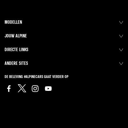
MODELLEN
JOUW ALPINE
DIRECTE LINKS
ANDERE SITES
DE BELEVING #ALPINECARS GAAT VERDER OP