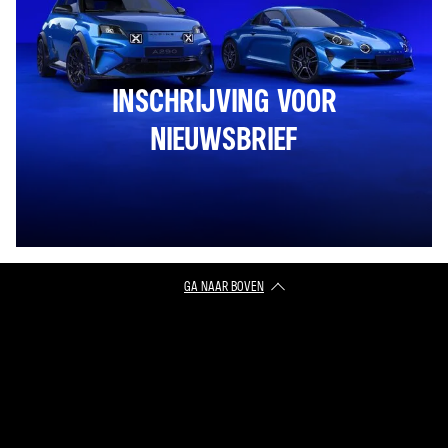
INSCHRIJVING VOOR
NIEUWSBRIEF
GA NAAR BOVEN