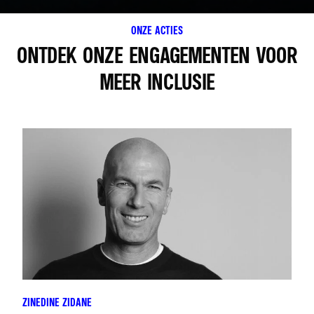
ONZE ACTIES
ONTDEK ONZE ENGAGEMENTEN VOOR
MEER INCLUSIE
ZINEDINE ZIDANE