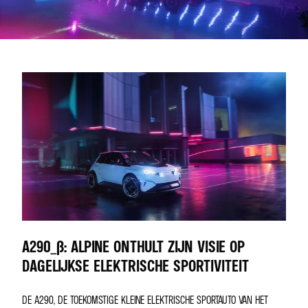
A290_Β: ALPINE ONTHULT ZIJN VISIE OP
DAGELIJKSE ELEKTRISCHE SPORTIVITEIT
DE A290, DE TOEKOMSTIGE KLEINE ELEKTRISCHE SPORTAUTO VAN HET