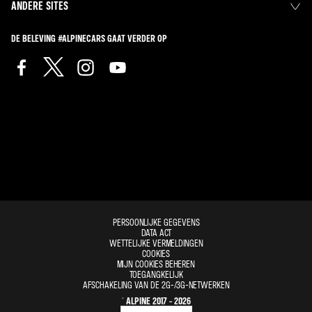
ANDERE SITES
DE BELEVING #ALPINECARS GAAT VERDER OP
PERSOONLIJKE GEGEVENS
DATA ACT
WETTELIJKE VERMELDINGEN
COOKIES
MIJN COOKIES BEHEREN
TOEGANGKELIJK
AFSCHAKELING VAN DE 2G-/3G-NETWERKEN
© ALPINE 2017 - 2026