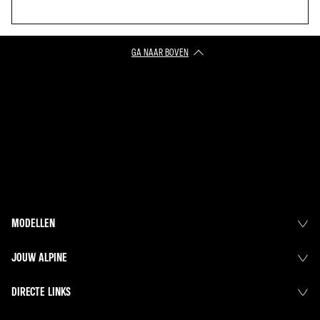
GA NAAR BOVEN
MODELLEN
JOUW ALPINE
DIRECTE LINKS