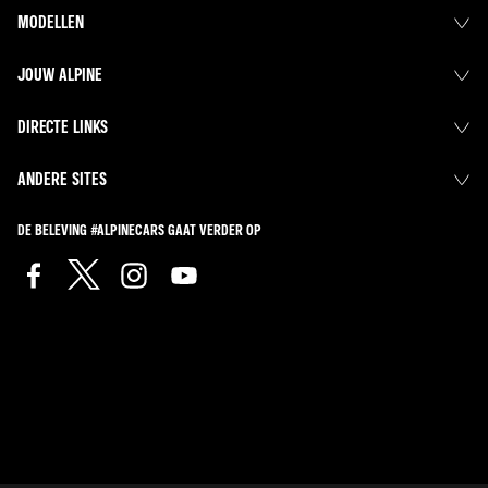
MODELLEN
JOUW ALPINE
DIRECTE LINKS
ANDERE SITES
DE BELEVING #ALPINECARS GAAT VERDER OP