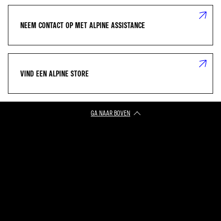
NEEM CONTACT OP MET ALPINE ASSISTANCE
VIND EEN ALPINE STORE
GA NAAR BOVEN