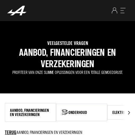
VEELGESTELDE VRAGEN
AANBOD, FINANCIERINGEN EN
VERZEKERINGEN
PROFITEER VAN ONZE SLIMME OPLOSSINGEN VOOR EEN TOTALE GEMOEDSRUST.
AANBOD, FINANCIERINGEN
ONDERHOUD
ELEKTRISCHE 
EN VERZEKERINGEN
TERUG
AANBOD, FINANCIERINGEN EN VERZEKERINGEN