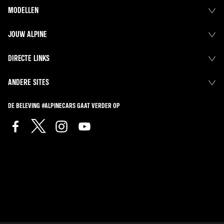
MODELLEN
JOUW ALPINE
DIRECTE LINKS
ANDERE SITES
DE BELEVING #ALPINECARS GAAT VERDER OP