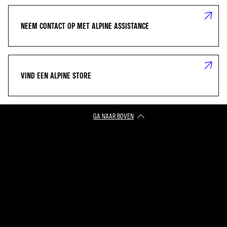
NEEM CONTACT OP MET ALPINE ASSISTANCE
VIND EEN ALPINE STORE
GA NAAR BOVEN