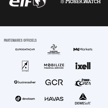
PARTENAIRES OFFICIELS