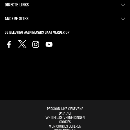
DIRECTE LINKS
ANDERE SITES
DE BELEVING #ALPINECARS GAAT VERDER OP
PERSOONLIJKE GEGEVENS
DATA ACT
WETTELIJKE VERMELDINGEN
COOKIES
MIJN COOKIES BEHEREN