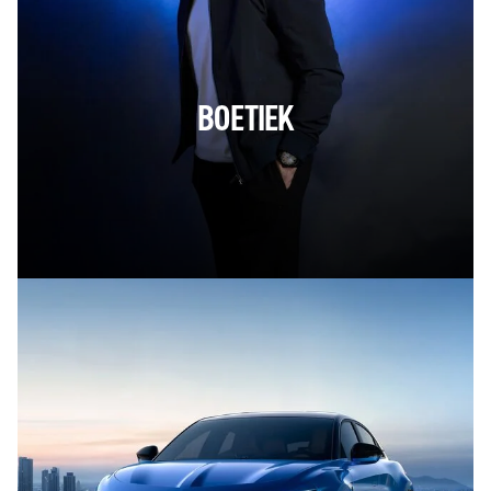
BOETIEK