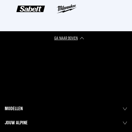
GA NAAR BOVEN
MODELLEN
JOUW ALPINE