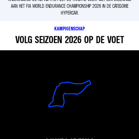
AAN HET FIA WORLD ENDURANCE CHAMPIONSHIP 2026 IN DE CATEGORIE
HYPERCAR.
KAMPIOENSCHAP
VOLG SEIZOEN 2026 OP DE VOET