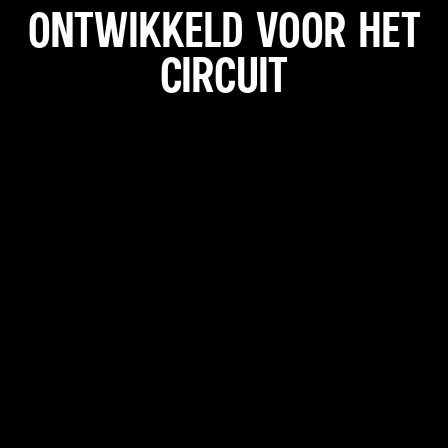
ONTWIKKELD VOOR HET
CIRCUIT