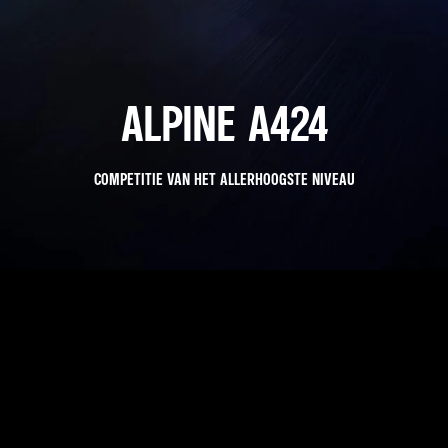
ALPINE A424
COMPETITIE VAN HET ALLERHOOGSTE NIVEAU