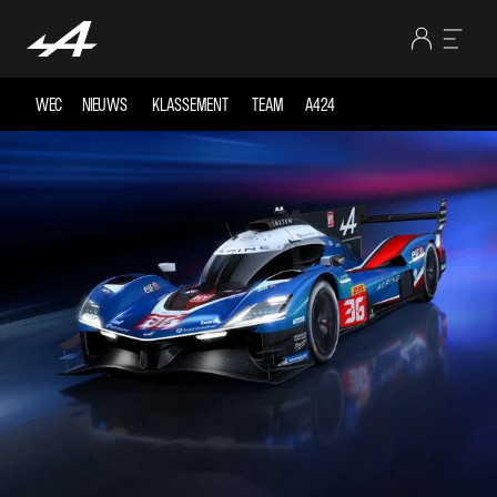
WEC
NIEUWS
KLASSEMENT
TEAM
A424