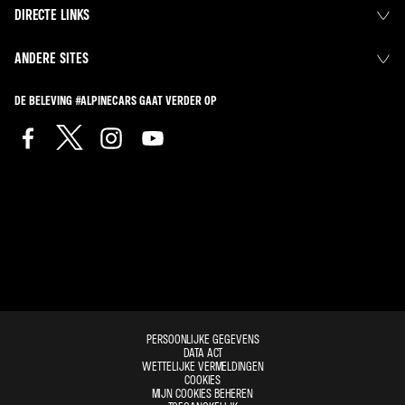
DIRECTE LINKS
ANDERE SITES
DE BELEVING #ALPINECARS GAAT VERDER OP
PERSOONLIJKE GEGEVENS
DATA ACT
WETTELIJKE VERMELDINGEN
COOKIES
MIJN COOKIES BEHEREN