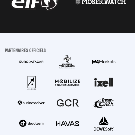
PARTENAIRES OFFICIELS