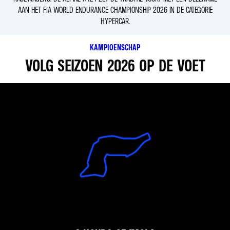
AAN HET FIA WORLD ENDURANCE CHAMPIONSHIP 2026 IN DE CATEGORIE
HYPERCAR.
KAMPIOENSCHAP
VOLG SEIZOEN 2026 OP DE VOET