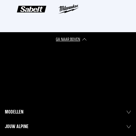
GA NAAR BOVEN
MODELLEN
JOUW ALPINE