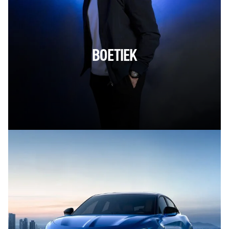
BOETIEK