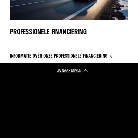
PROFESSIONELE FINANCIERING
INFORMATIE OVER ONZE PROFESSIONELE FINANCIERING
GA NAAR BOVEN