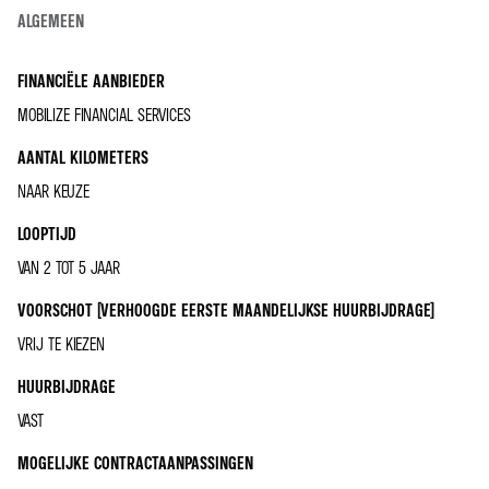
ALGEMEEN
FINANCIËLE AANBIEDER
MOBILIZE FINANCIAL SERVICES
AANTAL KILOMETERS
NAAR KEUZE
LOOPTIJD
VAN 2 TOT 5 JAAR
VOORSCHOT (VERHOOGDE EERSTE MAANDELIJKSE HUURBIJDRAGE)
VRIJ TE KIEZEN
HUURBIJDRAGE
VAST
MOGELIJKE CONTRACTAANPASSINGEN