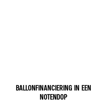
BALLONFINANCIERING IN EEN
NOTENDOP