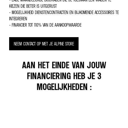
KIEZEN DIE BETER IS UITGERUST
- MOGELIJKHEID DIENSTENCONTRACTEN EN BIJKOMENDE ACCESSOIRES TE
INTEGREREN
- FINANCIER TOT 110% VAN DE AANKOOPWAARDE
NEEM CONTACT OP MET JE ALPINE STORE
AAN HET EINDE VAN JOUW
FINANCIERING HEB JE 3
MOGELIJKHEDEN :