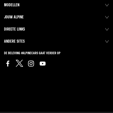
MODELLEN
JOUW ALPINE
DIRECTE LINKS
ANDERE SITES
DE BELEVING #ALPINECARS GAAT VERDER OP