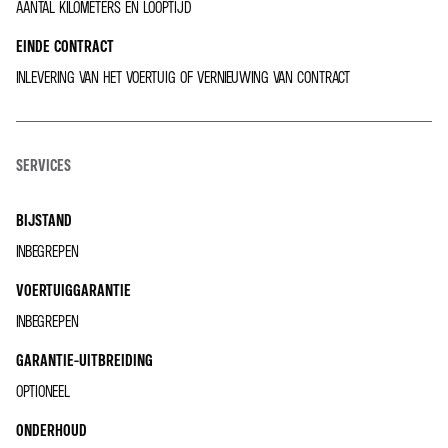
AANTAL KILOMETERS EN LOOPTIJD
EINDE CONTRACT
INLEVERING VAN HET VOERTUIG OF VERNIEUWING VAN CONTRACT
SERVICES
BIJSTAND
INBEGREPEN
VOERTUIGGARANTIE
INBEGREPEN
GARANTIE-UITBREIDING
OPTIONEEL
ONDERHOUD