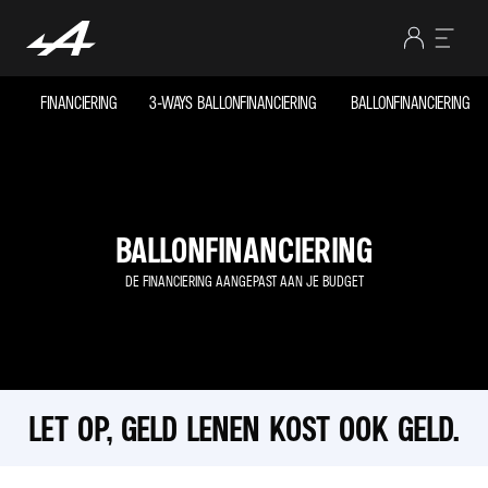
FINANCIERING
3-WAYS BALLONFINANCIERING
BALLONFINANCIERING
BALLONFINANCIERING
DE FINANCIERING AANGEPAST AAN JE BUDGET
LET OP, GELD LENEN KOST OOK GELD.