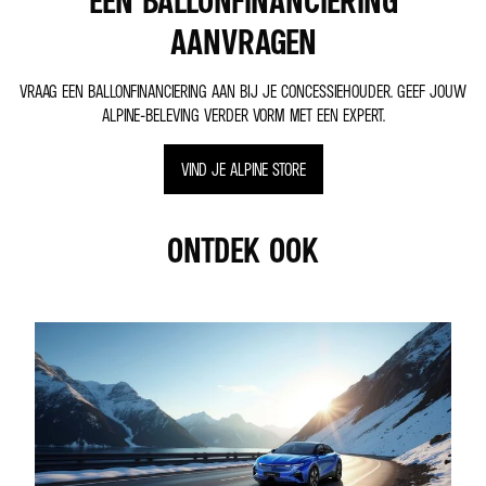
EEN BALLONFINANCIERING
AANVRAGEN
VRAAG EEN BALLONFINANCIERING AAN BIJ JE CONCESSIEHOUDER. GEEF JOUW
ALPINE-BELEVING VERDER VORM MET EEN EXPERT.
VIND JE ALPINE STORE
ONTDEK OOK